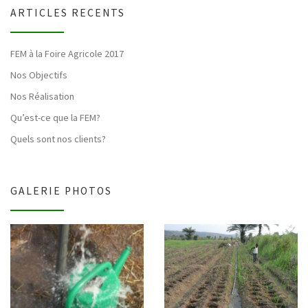
ARTICLES RECENTS
FEM à la Foire Agricole 2017
Nos Objectifs
Nos Réalisation
Qu’est-ce que la FEM?
Quels sont nos clients?
GALERIE PHOTOS