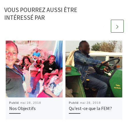
VOUS POURREZ AUSSI ÊTRE
INTÉRESSÉ PAR
Publié
mai 28, 2018
Publié
mai 28, 2018
Nos Objectifs
Qu’est-ce que la FEM?