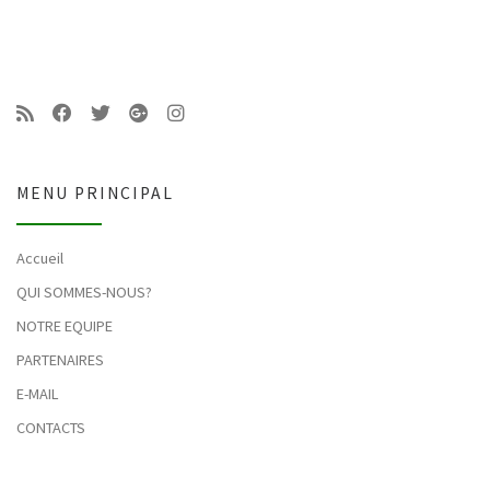
MENU PRINCIPAL
Accueil
QUI SOMMES-NOUS?
NOTRE EQUIPE
PARTENAIRES
E-MAIL
CONTACTS