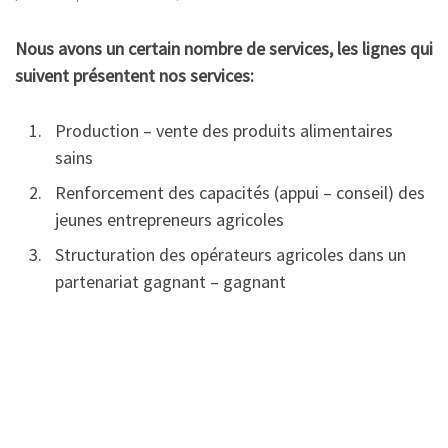
Nous avons un certain nombre de services, les lignes qui
suivent présentent nos services:
Production – vente des produits alimentaires
sains
Renforcement des capacités (appui – conseil) des
jeunes entrepreneurs agricoles
Structuration des opérateurs agricoles dans un
partenariat gagnant – gagnant