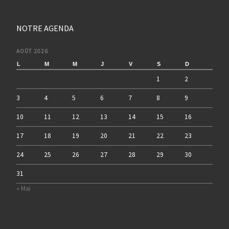
NOTRE AGENDA
AOÛT 2026
L
M
M
J
V
S
D
1
2
3
4
5
6
7
8
9
10
11
12
13
14
15
16
17
18
19
20
21
22
23
24
25
26
27
28
29
30
31
« Mai