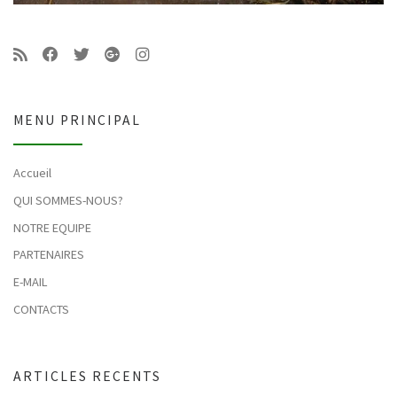
MENU PRINCIPAL
Accueil
QUI SOMMES-NOUS?
NOTRE EQUIPE
PARTENAIRES
E-MAIL
CONTACTS
ARTICLES RECENTS