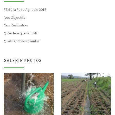
FEM à la Foire Agricole 2017
Nos Objectifs
Nos Réalisation
Qu’est-ce que la FEM?
Quels sont nos clients?
GALERIE PHOTOS