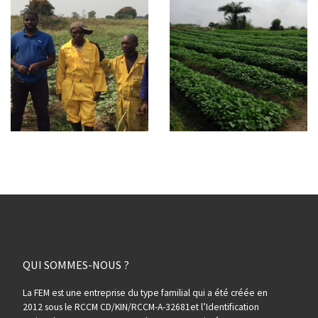
QUI SOMMES-NOUS ?
La FEM est une entreprise du type familial qui a été créée en
2012 sous le RCCM CD/KIN/RCCM-A-32681et l’Identification